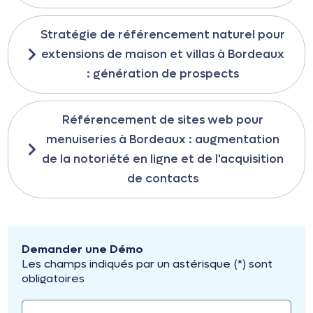
Stratégie de référencement naturel pour
extensions de maison et villas à Bordeaux
: génération de prospects
Référencement de sites web pour
menuiseries à Bordeaux : augmentation
de la notoriété en ligne et de l'acquisition
de contacts
Demander une Démo
Les champs indiqués par un astérisque (*) sont
obligatoires