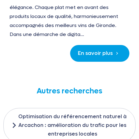
élégance. Chaque plat met en avant des
produits locaux de qualité, harmonieusement
accompagnés des meilleurs vins de Gironde.
Dans une démarche de digita...
En savoir plus
Autres recherches
Optimisation du référencement naturel à
Arcachon : amélioration du trafic pour les
entreprises locales