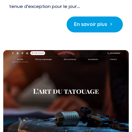
tenue d’exception pour le jour...
En savoir plus