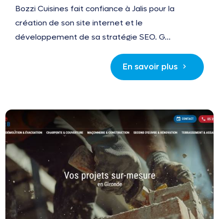
Bozzi Cuisines fait confiance à Jalis pour la
création de son site internet et le
développement de sa stratégie SEO. G...
En savoir plus