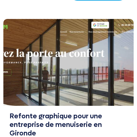
Refonte graphique pour une
entreprise de menuiserie en
Gironde