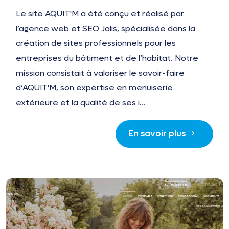
Le site AQUIT'M a été conçu et réalisé par
l’agence web et SEO Jalis, spécialisée dans la
création de sites professionnels pour les
entreprises du bâtiment et de l’habitat. Notre
mission consistait à valoriser le savoir-faire
d’AQUIT'M, son expertise en menuiserie
extérieure et la qualité de ses i...
En savoir plus