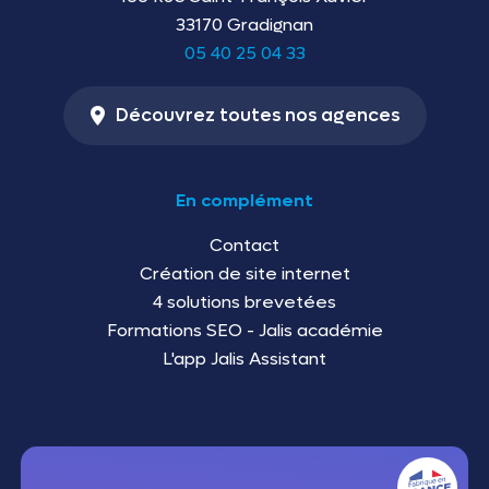
33170 Gradignan
05 40 25 04 33
Découvrez toutes nos agences
En complément
Contact
Création de site internet
4 solutions brevetées
Formations SEO - Jalis académie
L'app Jalis Assistant