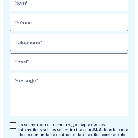
Nom*
Prénom
Téléphone*
Email*
Message*
En soumettant ce formulaire, j'accepte que les
informations saisies soient traitées par
JALIS
dans le cadre
de ma demande de contact et de la relation commerciale