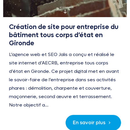
Création de site pour entreprise du
bâtiment tous corps d’état en
Gironde
L’agence web et SEO Jalis a conçu et réalisé le
site internet d’AECRB, entreprise tous corps
d’état en Gironde. Ce projet digital met en avant
le savoir-faire de l’entreprise dans ses activités
phares : démolition, charpente et couverture,
maçonnerie, second œuvre et terrassement.
Notre objectif a...
En savoir plus