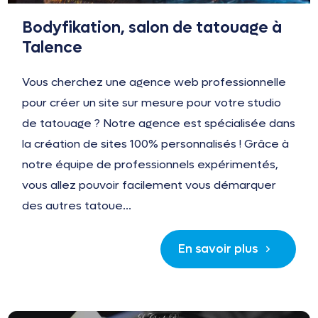
Bodyfikation, salon de tatouage à
Talence
Vous cherchez une agence web professionnelle
pour créer un site sur mesure pour votre studio
de tatouage ? Notre agence est spécialisée dans
la création de sites 100% personnalisés ! Grâce à
notre équipe de professionnels expérimentés,
vous allez pouvoir facilement vous démarquer
des autres tatoue...
En savoir plus