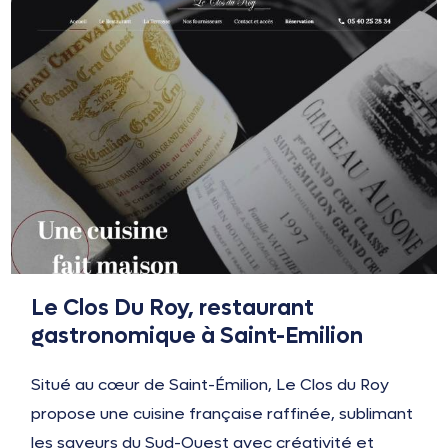
Le Clos Du Roy, restaurant
gastronomique à Saint-Emilion
Situé au cœur de Saint-Émilion, Le Clos du Roy
propose une cuisine française raffinée, sublimant
les saveurs du Sud-Ouest avec créativité et