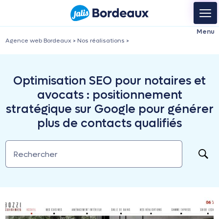
Agence web Bordeaux
>
Nos réalisations
>
Optimisation SEO pour notaires et
avocats : positionnement
stratégique sur Google pour générer
plus de contacts qualifiés
Rechercher