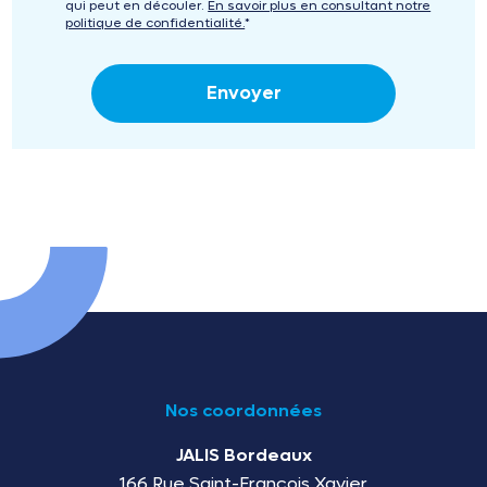
qui peut en découler.
En savoir plus en consultant notre
politique de confidentialité.
*
Nos coordonnées
JALIS Bordeaux
166 Rue Saint-François Xavier