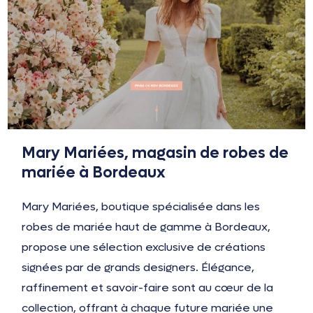
Mary Mariées, magasin de robes de
mariée à Bordeaux
Mary Mariées, boutique spécialisée dans les
robes de mariée haut de gamme à Bordeaux,
propose une sélection exclusive de créations
signées par de grands designers. Élégance,
raffinement et savoir-faire sont au cœur de la
collection, offrant à chaque future mariée une