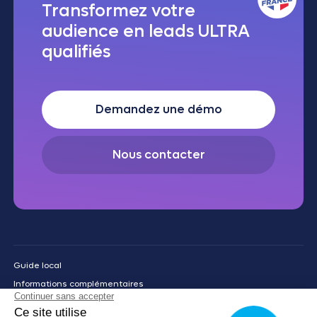
Transformez votre
audience en leads ULTRA
qualifiés
Demandez une démo
Nous contacter
Guide local
Informations complémentaires
Mentions légales