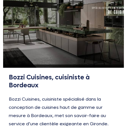
Bozzi Cuisines, cuisiniste à
Bordeaux
Bozzi Cuisines, cuisiniste spécialisé dans la
conception de cuisines haut de gamme sur
mesure à Bordeaux, met son savoir-faire au
service d’une clientèle exigeante en Gironde.