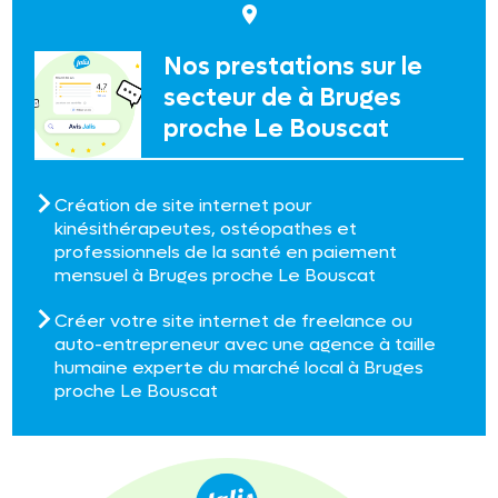
Nos prestations sur le
secteur de à Bruges
proche Le Bouscat
Création de site internet pour
kinésithérapeutes, ostéopathes et
professionnels de la santé en paiement
mensuel à Bruges proche Le Bouscat
Créer votre site internet de freelance ou
auto-entrepreneur avec une agence à taille
humaine experte du marché local à Bruges
proche Le Bouscat