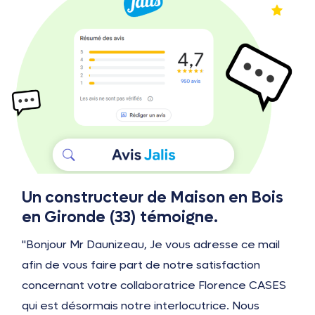
Un constructeur de Maison en Bois
en Gironde (33) témoigne.
"Bonjour Mr Daunizeau, Je vous adresse ce mail
afin de vous faire part de notre satisfaction
concernant votre collaboratrice Florence CASES
qui est désormais notre interlocutrice. Nous