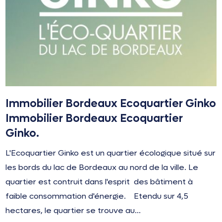
Immobilier Bordeaux Ecoquartier Ginko
Immobilier Bordeaux Ecoquartier
Ginko.
L'Ecoquartier Ginko est un quartier écologique situé sur
les bords du lac de Bordeaux au nord de la ville. Le
quartier est contruit dans l'esprit des bâtiment à
faible consommation d'énergie. Etendu sur 4,5
hectares, le quartier se trouve au...