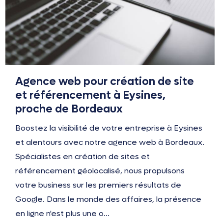
Agence web pour création de site
et référencement à Eysines,
proche de Bordeaux
Boostez la visibilité de votre entreprise à Eysines
et alentours avec notre agence web à Bordeaux.
Spécialistes en création de sites et
référencement géolocalisé, nous propulsons
votre business sur les premiers résultats de
Google. Dans le monde des affaires, la présence
en ligne n'est plus une o...