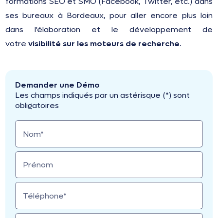
formations SEO et SMO (Facebook, Twitter, etc.) dans
ses bureaux à Bordeaux, pour aller encore plus loin
dans l'élaboration et le développement de
votre
visibilité sur les moteurs de recherche
.
Demander une Démo
Les champs indiqués par un astérisque (*) sont
obligatoires
Nom*
Prénom
Téléphone*