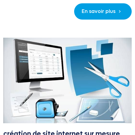
En savoir plus
création de site internet sur mesure