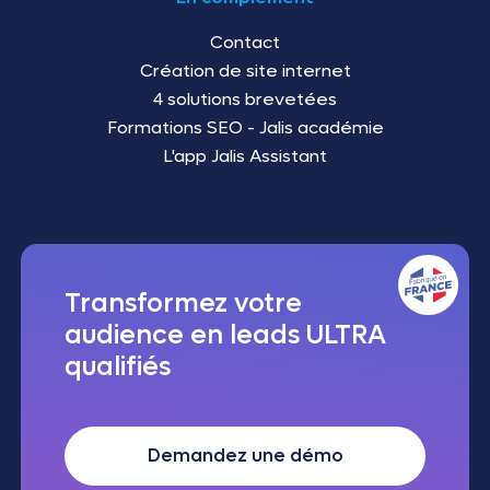
Contact
Création de site internet
4 solutions brevetées
Formations SEO - Jalis académie
L'app Jalis Assistant
Transformez votre
audience en leads ULTRA
qualifiés
Demandez une démo