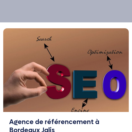
Agence de référencement à
Bordeaux Jalis