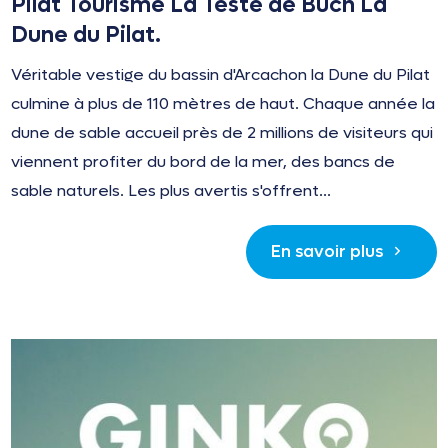
Pilat Tourisme La Teste de Buch La
Dune du Pilat.
Véritable vestige du bassin d'Arcachon la Dune du Pilat
culmine à plus de 110 mètres de haut. Chaque année la
dune de sable accueil près de 2 millions de visiteurs qui
viennent profiter du bord de la mer, des bancs de
sable naturels. Les plus avertis s'offrent...
En savoir plus