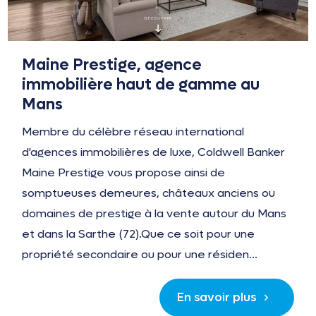
Maine Prestige, agence
immobilière haut de gamme au
Mans
Membre du célèbre réseau international
d'agences immobilières de luxe, Coldwell Banker
Maine Prestige vous propose ainsi de
somptueuses demeures, châteaux anciens ou
domaines de prestige à la vente autour du Mans
et dans la Sarthe (72).Que ce soit pour une
propriété secondaire ou pour une résiden...
En savoir plus