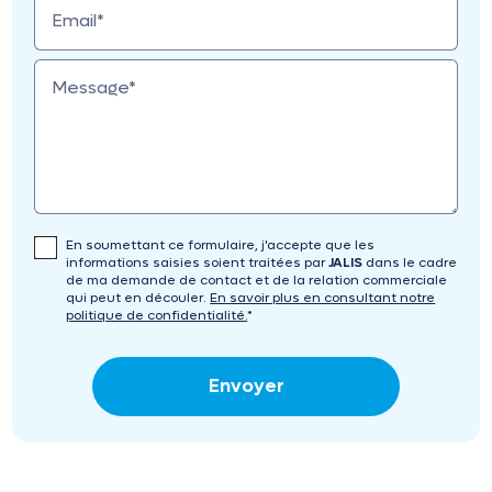
Email*
Message*
En soumettant ce formulaire, j'accepte que les
informations saisies soient traitées par
JALIS
dans le cadre
de ma demande de contact et de la relation commerciale
qui peut en découler.
En savoir plus en consultant notre
politique de confidentialité.
*