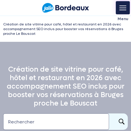
Création de site vitrine pour café, hôtel et restaurant en 2026 avec
accompagnement SEO inclus pour booster vos réservations à Bruges
proche Le Bouscat
Création de site vitrine pour café,
hôtel et restaurant en 2026 avec
accompagnement SEO inclus pour
booster vos réservations à Bruges
proche Le Bouscat
Rechercher