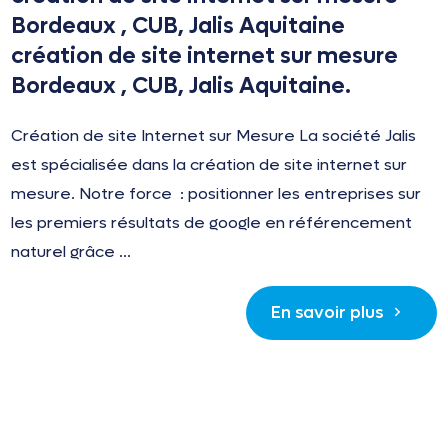
Bordeaux , CUB, Jalis Aquitaine
création de site internet sur mesure
Bordeaux , CUB, Jalis Aquitaine.
Création de site Internet sur Mesure La société Jalis
est spécialisée dans la création de site internet sur
mesure. Notre force : positionner les entreprises sur
les premiers résultats de google en référencement
naturel grâce ...
En savoir plus