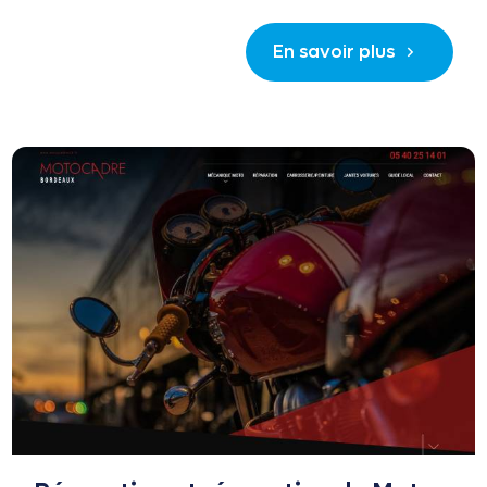
En savoir plus