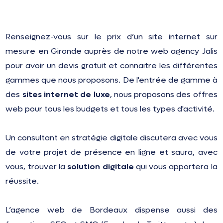
Renseignez-vous sur le prix d’un site internet sur
mesure en Gironde auprès de notre web agency Jalis
pour avoir un devis gratuit et connaitre les différentes
gammes que nous proposons. De l'entrée de gamme à
des
sites internet de luxe
, nous proposons des offres
web pour tous les budgets et tous les types d'activité.
Un consultant en stratégie digitale discutera avec vous
de votre projet de présence en ligne et saura, avec
vous, trouver la
solution digitale
qui vous apportera la
réussite.
L’agence web de Bordeaux dispense aussi des