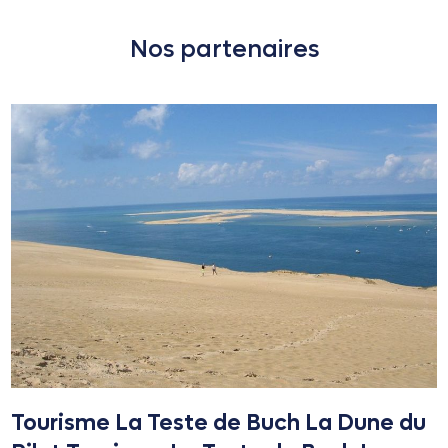
Nos partenaires
Tourisme La Teste de Buch La Dune du