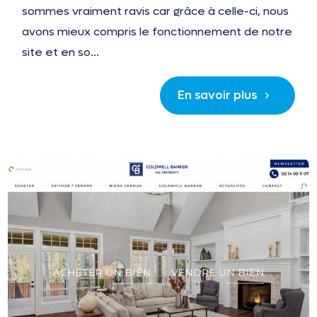
sommes vraiment ravis car grâce à celle-ci, nous
avons mieux compris le fonctionnement de notre
site et en so...
En savoir plus