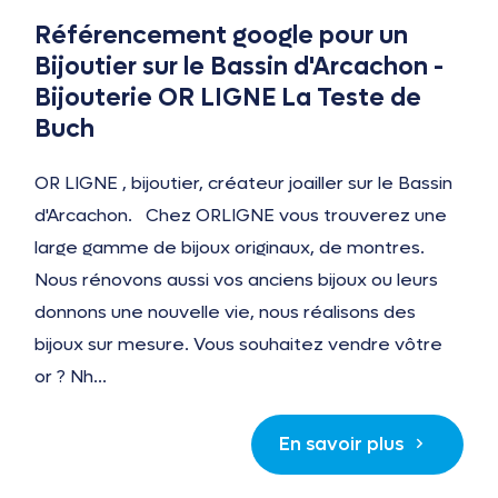
Référencement google pour un
Bijoutier sur le Bassin d'Arcachon -
Bijouterie OR LIGNE La Teste de
Buch
OR LIGNE , bijoutier, créateur joailler sur le Bassin
d'Arcachon. Chez ORLIGNE vous trouverez une
large gamme de bijoux originaux, de montres.
Nous rénovons aussi vos anciens bijoux ou leurs
donnons une nouvelle vie, nous réalisons des
bijoux sur mesure. Vous souhaitez vendre vôtre
or ? Nh...
En savoir plus