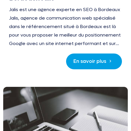
Jalis est une agence experte en SEO à Bordeaux
Jalis, agence de communication web spécialisé
dans le référencement situé à Bordeaux est là
pour vous proposer le meilleur du positionnement
Google avec un site internet performant et sur...
En savoir plus