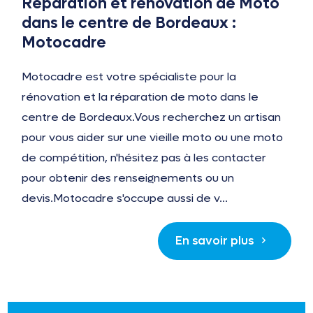
Réparation et rénovation de Moto
dans le centre de Bordeaux :
Motocadre
Motocadre est votre spécialiste pour la
rénovation et la réparation de moto dans le
centre de Bordeaux.Vous recherchez un artisan
pour vous aider sur une vieille moto ou une moto
de compétition, n'hésitez pas à les contacter
pour obtenir des renseignements ou un
devis.Motocadre s'occupe aussi de v...
En savoir plus